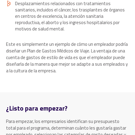
Desplazamientos relacionados con tratamientos
sanitarios, incluidos el cáncer, los trasplantes de órganos
en centros de excelencia, la atención sanitaria
reproductiva, el aborto y los ingresos hospitalarios por
motivos de salud mental.
Este es simplemente un ejemplo de cómo un empleador podría
diseñar un Plan de Gastos Médicos de Viaje. La ventaja de una
cuenta de gastos de estilo de vida es que el empleador puede
diseñarla de la manera que mejor se adapte a sus empleados y
a la cultura de la empresa.
¿Listo para empezar?
Para empezar, los empresarios identifican su presupuesto
total para el programa, determinan cuánto les gustaría gastar
por empleado, seleccionan las categorías de gasto deseadas y