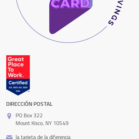
DIRECCIÓN POSTAL
PO Box 322
Mount Kisco, NY 10549
la tarjeta de la diferencia