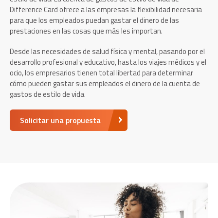
Difference Card ofrece a las empresas la flexibilidad necesaria
para que los empleados puedan gastar el dinero de las
prestaciones en las cosas que más les importan.
Desde las necesidades de salud física y mental, pasando por el
desarrollo profesional y educativo, hasta los viajes médicos y el
ocio, los empresarios tienen total libertad para determinar
cómo pueden gastar sus empleados el dinero de la cuenta de
gastos de estilo de vida.
Solicitar una propuesta