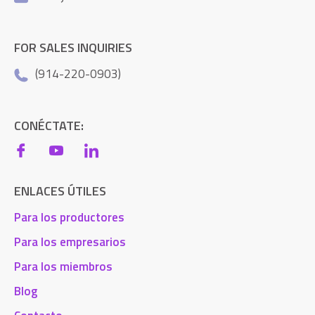
FOR SALES INQUIRIES
(914-220-0903)
CONÉCTATE:
ENLACES ÚTILES
Para los productores
Para los empresarios
Para los miembros
Blog