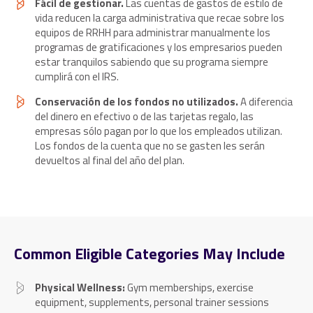
Fácil de gestionar.
Las cuentas de gastos de estilo de
vida reducen la carga administrativa que recae sobre los
equipos de RRHH para administrar manualmente los
programas de gratificaciones y los empresarios pueden
estar tranquilos sabiendo que su programa siempre
cumplirá con el IRS.
Conservación de los fondos no utilizados.
A diferencia
del dinero en efectivo o de las tarjetas regalo, las
empresas sólo pagan por lo que los empleados utilizan.
Los fondos de la cuenta que no se gasten les serán
devueltos al final del año del plan.
Common Eligible Categories May Include
Physical Wellness:
Gym memberships, exercise
equipment, supplements, personal trainer sessions