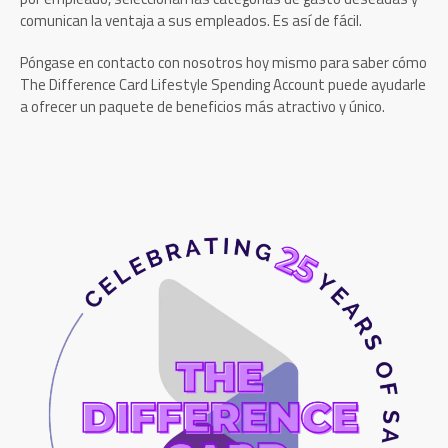
comunican la ventaja a sus empleados. Es así de fácil.
Póngase en contacto con nosotros hoy mismo para saber cómo
The Difference Card Lifestyle Spending Account puede ayudarle
a ofrecer un paquete de beneficios más atractivo y único.