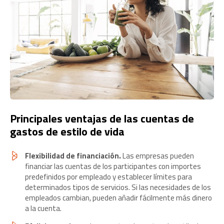
Principales ventajas de las cuentas de
gastos de estilo de vida
Flexibilidad de financiación.
Las empresas pueden
financiar las cuentas de los participantes con importes
predefinidos por empleado y establecer límites para
determinados tipos de servicios. Si las necesidades de los
empleados cambian, pueden añadir fácilmente más dinero
a la cuenta.