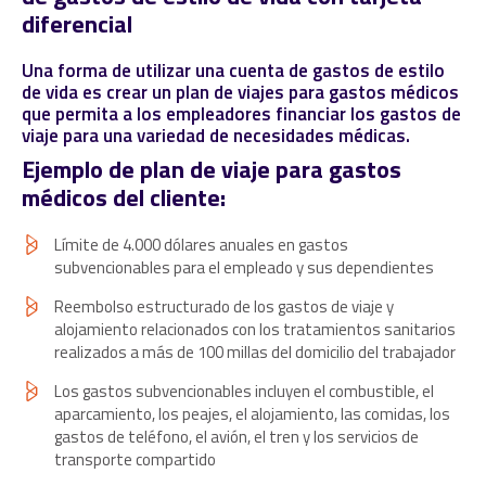
diferencial
Una forma de utilizar una cuenta de gastos de estilo
de vida es crear un plan de viajes para gastos médicos
que permita a los empleadores financiar los gastos de
viaje para una variedad de necesidades médicas.
Ejemplo de plan de viaje para gastos
médicos del cliente:
Límite de 4.000 dólares anuales en gastos
subvencionables para el empleado y sus dependientes
Reembolso estructurado de los gastos de viaje y
alojamiento relacionados con los tratamientos sanitarios
realizados a más de 100 millas del domicilio del trabajador
Los gastos subvencionables incluyen el combustible, el
aparcamiento, los peajes, el alojamiento, las comidas, los
gastos de teléfono, el avión, el tren y los servicios de
transporte compartido