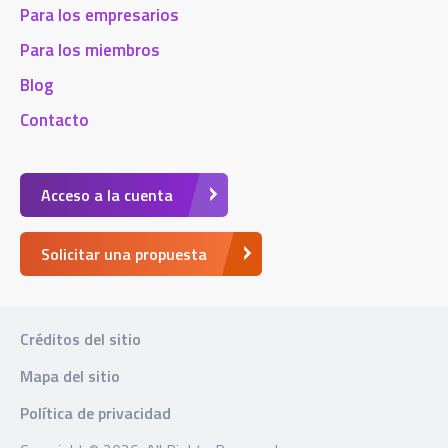
Para los empresarios
Para los miembros
Blog
Contacto
Acceso a la cuenta
Solicitar una propuesta
Créditos del sitio
Mapa del sitio
Política de privacidad