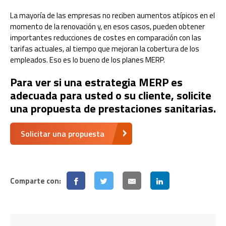
La mayoría de las empresas no reciben aumentos atípicos en el
momento de la renovación y, en esos casos, pueden obtener
importantes reducciones de costes en comparación con las
tarifas actuales, al tiempo que mejoran la cobertura de los
empleados. Eso es lo bueno de los planes MERP.
Para ver si una estrategia MERP es
adecuada para usted o su cliente, solicite
una propuesta de prestaciones sanitarias.
Solicitar una propuesta
Comparte con: