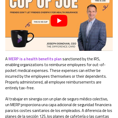
A
MERP is a health benefits plan
sanctioned by the IRS,
enabling organizations to reimburse employees for out-of-
pocket medical expenses. These expenses can either be
incurred by the employees themselves or their dependents.
Properly administered, all employee reimbursements are
entirely tax-free.
Al trabajar en sinergia con un plan de seguro médico colectivo,
un MERP proporciona una capa adicional de seguridad financiera
para los costes sanitarios de los empleados. A diferencia de los
planes de la sección 125, los planes de cafetería o las cuentas