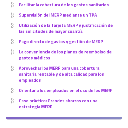
Facilitar la cobertura de los gastos sanitarios
Supervisión del MERP mediante un TPA
Utilización de la Tarjeta MERP y justificación de
las solicitudes de mayor cuantía
Pago directo de gastos y gestión de MERP
La conveniencia de los planes de reembolso de
gastos médicos
Aprovechar los MERP para una cobertura
sanitaria rentable y de alta calidad para los
empleados
Orientar a los empleados en el uso de los MERP
Caso práctico: Grandes ahorros con una
estrategia MERP