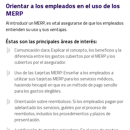
Orientar a los empleados en el uso de los
MERP
Al introducir un MERP, es vital asegurarse de que los empleados
entienden su uso y sus ventajas.
Éstas son las principales áreas de interés:
Comunicación clara: Explicar el concepto, los beneficios y la
diferencia entre los gastos cubiertos por el MERP y los
cubiertos por el asegurador.
Uso de las tarjetas MERP: Enseñar a los empleados a
utilizar sus tarjetas MERP para los servicios médicos,
haciendo hincapié en que es un método de pago sencillo
para los gastos elegibles.
Orientación sobre reembolsos: Si los empleados pagan por
adelantado los servicios, guíeles por el proceso de
reembolso, incluidos los procedimientos y plazos de
presentación.