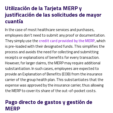
Utilización de la Tarjeta MERP y
justificación de las solicitudes de mayor
cuantía
In the case of most healthcare services and purchases,
employees don’t need to submit any proof or documentation.
They simply use the
credit card provided by the MERP
, which
is pre-loaded with their designated funds. This simplifies the
process and avoids the need for collecting and submitting
receipts or explanations of benefits for every transaction.
However, for larger claims, the MERP may require additional
substantiation. In such cases, employees are expected to
provide an Explanation of Benefits (EOB) from the insurance
carrier of the group health plan. This substantiates that the
expense was approved by the insurance carrier, thus allowing
the MERP to cover its share of the out-of-pocket costs.
Pago directo de gastos y gestión de
MERP