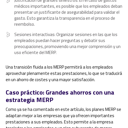
Justificación de grandes siniestros: En el caso de gastos
médicos importantes, es posible que los empleados deban
presentar un justificante de asegurabilidad para validar el
gasto. Esto garantiza la transparencia en el proceso de
reembolso.
Sesiones interactivas: Organizar sesiones en las que los
empleados puedan hacer preguntas y debatir sus
preocupaciones, promoviendo una mejor comprensión y un
uso eficiente del MERP.
Una transición fluida a los MERP permitirá a los empleados
aprovechar plenamente estas prestaciones, lo que se traducirá
en un ahorro de costes y una mayor satisfacción.
Caso práctico: Grandes ahorros con una
estrategia MERP
Como ya se ha comentado en este artículo, los planes MERP se
adaptan mejor a las empresas que ya ofrecen importantes
prestaciones a sus empleados. Esto permite a la empresa