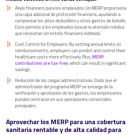
Alivio financiero para los empleados: Un MERP proporciona
una capa adicional de protección financiera, ayudando a
compensar los altos deducibles y otros gastos de bolsillo.
Esto permite a los empleados buscar la atención médica
que necesitan sin estrés financiero indebido.
Cost Control for Employers: By setting annual limits on
reimbursements, employers can predict and control their
healthcare costs more effectively. Plus,
MERP
contributions are tax-free
, which can result in significant
savings.
Reducción de las cargas administrativas: Dado que el
administrador del programa MERP se encarga de la
verificación y aprobación de los gastos, los empresarios
pueden centrarse en sus operaciones comerciales
principales.
Aprovechar los MERP para una cobertura
sanitaria rentable y de alta calidad para