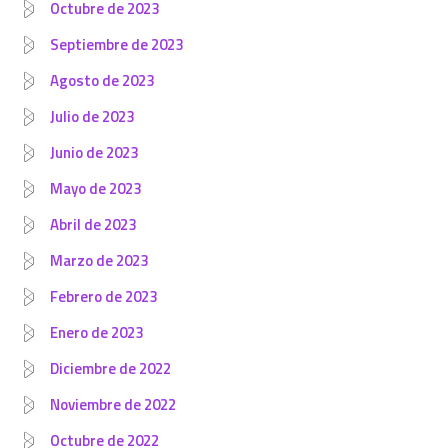
Octubre de 2023
Septiembre de 2023
Agosto de 2023
Julio de 2023
Junio de 2023
Mayo de 2023
Abril de 2023
Marzo de 2023
Febrero de 2023
Enero de 2023
Diciembre de 2022
Noviembre de 2022
Octubre de 2022