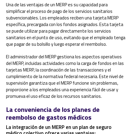
Una de las ventajas de un MERP es su capacidad para
simplificar el proceso de pago de los servicios sanitarios
subvencionables. Los empleados reciben una tarjeta MERP
específica, precargada con los fondos asignados. Esta tarjeta
se puede utilizar para pagar directamente los servicios
sanitarios en el punto de uso, evitando que el empleado tenga
que pagar de su bolsillo y luego esperar el reembolso.
El administrador del MERP gestiona los aspectos operativos
del MERP, incluidas actividades como la carga de fondos en las
tarjetas MERP, la coordinación de las transacciones y el
cumplimiento de la normativa federal necesaria. Este nivel de
supervisión garantiza que el MERP funcione sin problemas,
proporcione a los empleados una experiencia fácil de usar y
promueva el uso eficaz de los recursos sanitarios.
La conveniencia de los planes de
reembolso de gastos médicos
La integración de un MERP en un plan de seguro
médico colectivo ofrece varias ventajas: