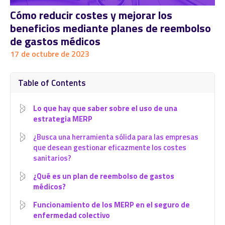
Cómo reducir costes y mejorar los
beneficios mediante planes de reembolso
de gastos médicos
17 de octubre de 2023
Table of Contents
Lo que hay que saber sobre el uso de una
estrategia MERP
¿Busca una herramienta sólida para las empresas
que desean gestionar eficazmente los costes
sanitarios?
¿Qué es un plan de reembolso de gastos
médicos?
Funcionamiento de los MERP en el seguro de
enfermedad colectivo