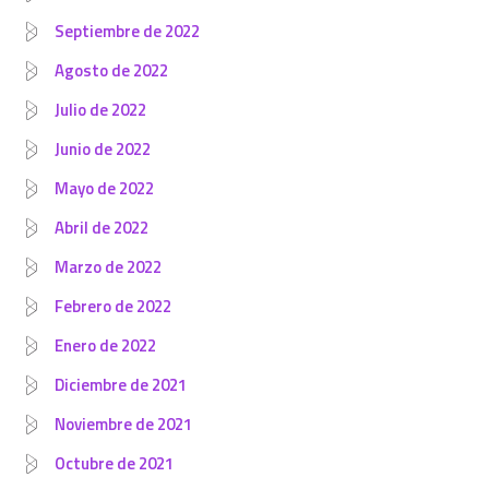
Septiembre de 2022
Agosto de 2022
Julio de 2022
Junio de 2022
Mayo de 2022
Abril de 2022
Marzo de 2022
Febrero de 2022
Enero de 2022
Diciembre de 2021
Noviembre de 2021
Octubre de 2021