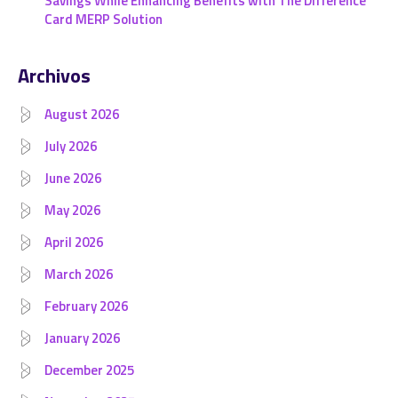
Savings While Enhancing Benefits with The Difference
Card MERP Solution
Archivos
August 2026
July 2026
June 2026
May 2026
April 2026
March 2026
February 2026
January 2026
December 2025