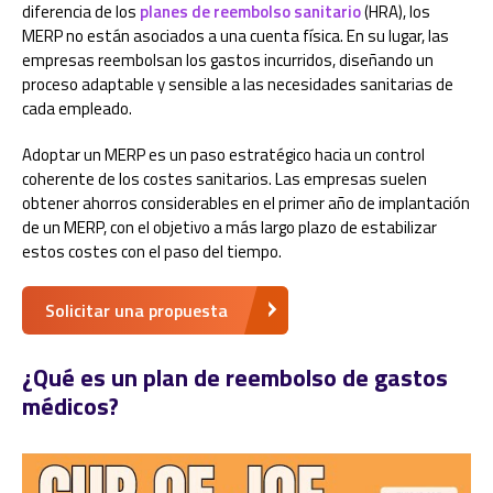
diferencia de los
planes de reembolso sanitario
(HRA), los
MERP no están asociados a una cuenta física. En su lugar, las
empresas reembolsan los gastos incurridos, diseñando un
proceso adaptable y sensible a las necesidades sanitarias de
cada empleado.
Adoptar un MERP es un paso estratégico hacia un control
coherente de los costes sanitarios. Las empresas suelen
obtener ahorros considerables en el primer año de implantación
de un MERP, con el objetivo a más largo plazo de estabilizar
estos costes con el paso del tiempo.
Solicitar una propuesta
¿Qué es un plan de reembolso de gastos
médicos?