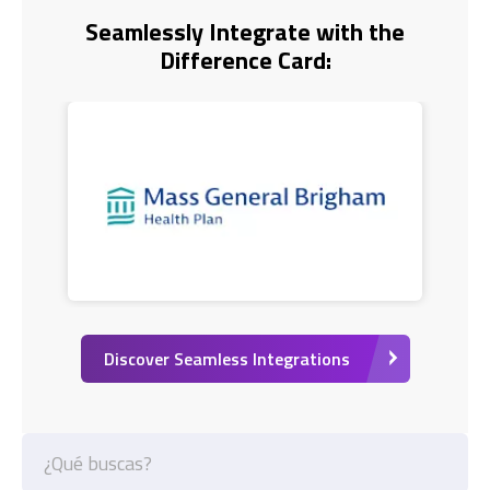
Seamlessly Integrate with the
Difference Card:
Discover Seamless Integrations