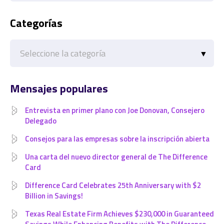
Categorías
Categorías
Mensajes populares
Entrevista en primer plano con Joe Donovan, Consejero
Delegado
Consejos para las empresas sobre la inscripción abierta
Una carta del nuevo director general de The Difference
Card
Difference Card Celebrates 25th Anniversary with $2
Billion in Savings!
Texas Real Estate Firm Achieves $230,000 in Guaranteed