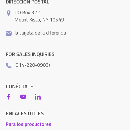
DIRECCIÓN POSTAL
PO Box 322
Mount Kisco, NY 10549
la tarjeta de la diferencia
FOR SALES INQUIRIES
(914-220-0903)
CONÉCTATE:
ENLACES ÚTILES
Para los productores