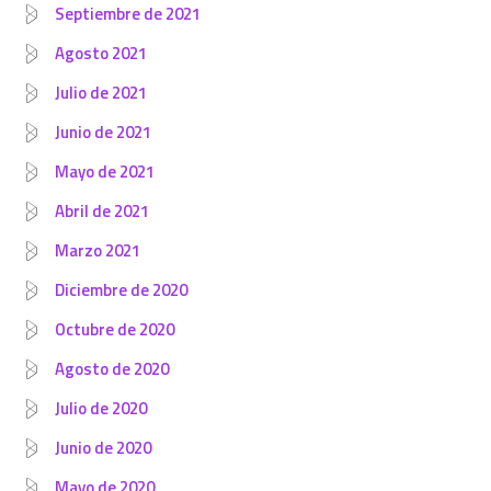
Septiembre de 2021
Agosto 2021
Julio de 2021
Junio de 2021
Mayo de 2021
Abril de 2021
Marzo 2021
Diciembre de 2020
Octubre de 2020
Agosto de 2020
Julio de 2020
Junio de 2020
Mayo de 2020