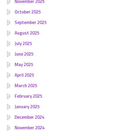
November 2025
October 2025
September 2025
August 2025
July 2025
June 2025
May 2025
April 2025
March 2025
February 2025
January 2025
December 2024
November 2024