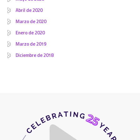
Abril de 2020
Marzo de 2020
Enero de 2020
Marzo de 2019
Diciembre de 2018