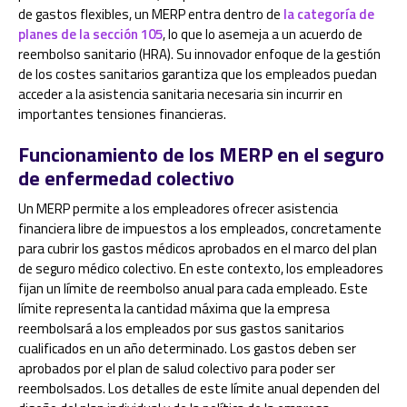
de gastos flexibles, un MERP entra dentro de
la categoría de
planes de la sección 105
, lo que lo asemeja a un acuerdo de
reembolso sanitario (HRA). Su innovador enfoque de la gestión
de los costes sanitarios garantiza que los empleados puedan
acceder a la asistencia sanitaria necesaria sin incurrir en
importantes tensiones financieras.
Funcionamiento de los MERP en el seguro
de enfermedad colectivo
Un MERP permite a los empleadores ofrecer asistencia
financiera libre de impuestos a los empleados, concretamente
para cubrir los gastos médicos aprobados en el marco del plan
de seguro médico colectivo. En este contexto, los empleadores
fijan un límite de reembolso anual para cada empleado. Este
límite representa la cantidad máxima que la empresa
reembolsará a los empleados por sus gastos sanitarios
cualificados en un año determinado. Los gastos deben ser
aprobados por el plan de salud colectivo para poder ser
reembolsados. Los detalles de este límite anual dependen del