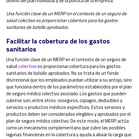
diseño del plan individual y de la política de la empresa.
Una función clave de un MERP en el contexto de un seguro de
salud colectivo es proporcionar cobertura para los gastos
sanitarios de bolsillo aprobados.
Facilitar la cobertura de los gastos
sanitarios
Una función clave de un MERP en el contexto de un seguro de
salud
colectivo
es proporcionar cobertura para los gastos
sanitarios de bolsillo aprobados. No se trata de un fondo
discrecional que los empleados puedan utilizar a su antojo, sino
que funciona dentro de los parámetros establecidos por el plan
de seguro médico colectivo asociado. Los gastos que pueden
cubrirse son, entre otros: coseguros, copagos, deducibles y
servicios o productos médicos específicos. Estos servicios y
productos deben ser considerados elegibles y aprobados por el
plan de seguro médico colectivo. De este modo, el MERP actúa
como un mecanismo complementario que cubre las posibles
lagunas financieras en la cobertura y ayuda a aliviar la carga que