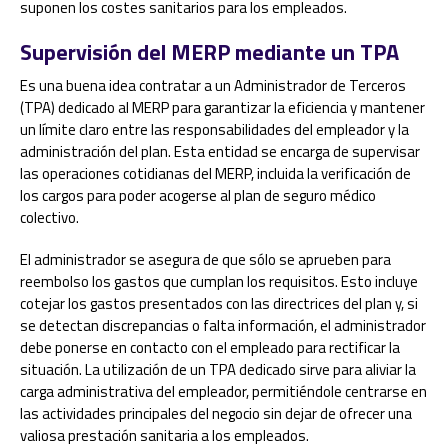
suponen los costes sanitarios para los empleados.
Supervisión del MERP mediante un TPA
Es una buena idea contratar a un Administrador de Terceros
(TPA) dedicado al MERP para garantizar la eficiencia y mantener
un límite claro entre las responsabilidades del empleador y la
administración del plan. Esta entidad se encarga de supervisar
las operaciones cotidianas del MERP, incluida la verificación de
los cargos para poder acogerse al plan de seguro médico
colectivo.
El administrador se asegura de que sólo se aprueben para
reembolso los gastos que cumplan los requisitos. Esto incluye
cotejar los gastos presentados con las directrices del plan y, si
se detectan discrepancias o falta información, el administrador
debe ponerse en contacto con el empleado para rectificar la
situación. La utilización de un TPA dedicado sirve para aliviar la
carga administrativa del empleador, permitiéndole centrarse en
las actividades principales del negocio sin dejar de ofrecer una
valiosa prestación sanitaria a los empleados.