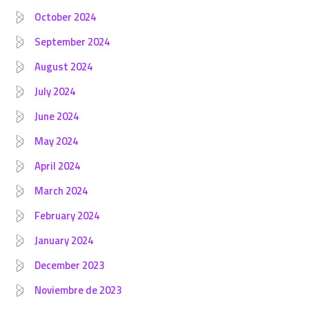
October 2024
September 2024
August 2024
July 2024
June 2024
May 2024
April 2024
March 2024
February 2024
January 2024
December 2023
Noviembre de 2023