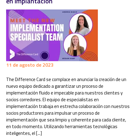
en implantación
11 de agosto de 2023
The Difference Card se complace en anunciar la creación de un
nuevo equipo dedicado a garantizar un proceso de
implementación fluido e impecable para nuestros clientes y
socios corredores. El equipo de especialistas en
implementación trabaja en estrecha colaboración con nuestros
socios productores para impulsar un proceso de
implementación que sea limpio y coherente para cada cliente,
en todo momento. Utilizando herramientas tecnológicas
inteligentes, el [...]