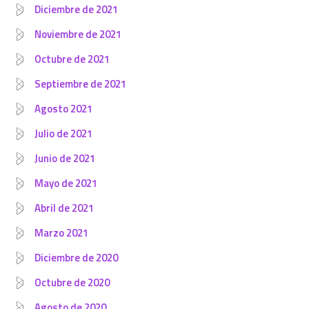
Diciembre de 2021
Noviembre de 2021
Octubre de 2021
Septiembre de 2021
Agosto 2021
Julio de 2021
Junio de 2021
Mayo de 2021
Abril de 2021
Marzo 2021
Diciembre de 2020
Octubre de 2020
Agosto de 2020