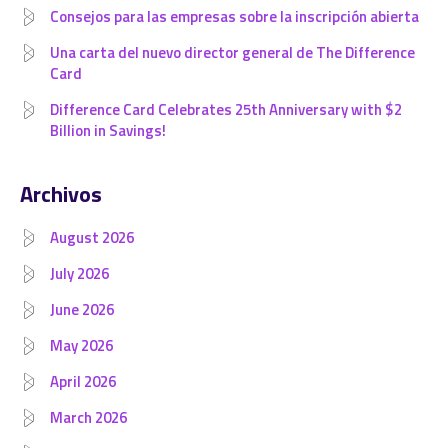
Consejos para las empresas sobre la inscripción abierta
Una carta del nuevo director general de The Difference
Card
Difference Card Celebrates 25th Anniversary with $2
Billion in Savings!
Archivos
August 2026
July 2026
June 2026
May 2026
April 2026
March 2026