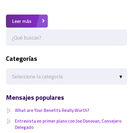
Leer más
Categorías
Categorías
Mensajes populares
What are Your Benefits Really Worth?
Entrevista en primer plano con Joe Donovan, Consejero
Delegado