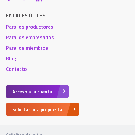
ENLACES ÚTILES
Para los productores
Para los empresarios
Para los miembros
Blog
Contacto
Acceso a la cuenta
Solicitar una propuesta