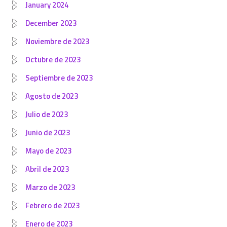
January 2024
December 2023
Noviembre de 2023
Octubre de 2023
Septiembre de 2023
Agosto de 2023
Julio de 2023
Junio de 2023
Mayo de 2023
Abril de 2023
Marzo de 2023
Febrero de 2023
Enero de 2023