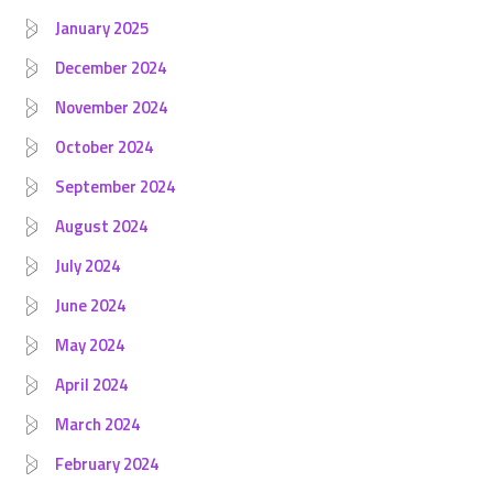
January 2025
December 2024
November 2024
October 2024
September 2024
August 2024
July 2024
June 2024
May 2024
April 2024
March 2024
February 2024