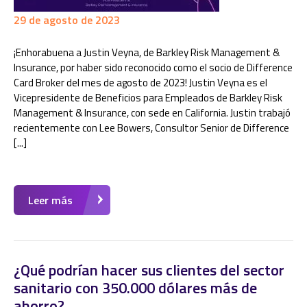
29 de agosto de 2023
¡Enhorabuena a Justin Veyna, de Barkley Risk Management &
Insurance, por haber sido reconocido como el socio de Difference
Card Broker del mes de agosto de 2023! Justin Veyna es el
Vicepresidente de Beneficios para Empleados de Barkley Risk
Management & Insurance, con sede en California. Justin trabajó
recientemente con Lee Bowers, Consultor Senior de Difference
[...]
Leer más
¿Qué podrían hacer sus clientes del sector
sanitario con 350.000 dólares más de
ahorro?