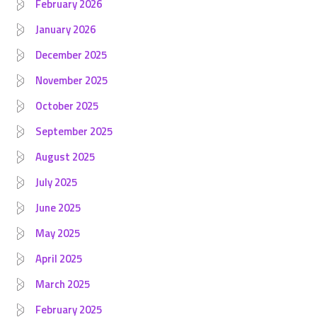
February 2026
January 2026
December 2025
November 2025
October 2025
September 2025
August 2025
July 2025
June 2025
May 2025
April 2025
March 2025
February 2025