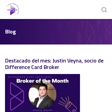
Blog
Destacado del mes: Justin Veyna, socio de
Difference Card Broker