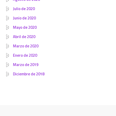
Julio de 2020
Junio de 2020
Mayo de 2020
Abril de 2020
Marzo de 2020
Enero de 2020
Marzo de 2019
Diciembre de 2018