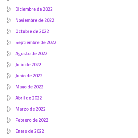
Diciembre de 2022
Noviembre de 2022
Octubre de 2022
Septiembre de 2022
Agosto de 2022
Julio de 2022
Junio de 2022
Mayo de 2022
Abril de 2022
Marzo de 2022
Febrero de 2022
Enero de 2022