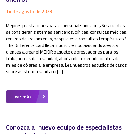
14 de agosto de 2023
Mejores prestaciones para el personal sanitario. ¿Sus clientes
se consideran sistemas sanitarios, clínicas, consultas médicas,
centros de tratamiento, hospitales o consultas terapéuticas?
The Difference Card lleva mucho tiempo ayudando a estos
clientes a crear el MEJOR paquete de prestaciones para los
trabajadores de la sanidad, ahorrando a menudo cientos de
miles de dólares a la empresa. Lea nuestros estudios de casos
sobre asistencia sanitaria [...]
Leer más
Conozca al nuevo equipo de especialistas