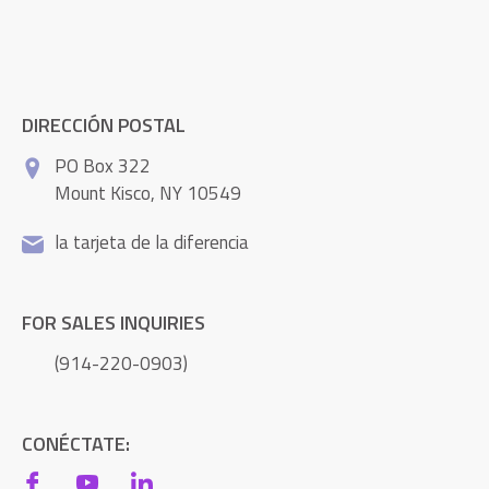
DIRECCIÓN POSTAL
PO Box 322
Mount Kisco, NY 10549
la tarjeta de la diferencia
FOR SALES INQUIRIES
(914-220-0903)
CONÉCTATE: