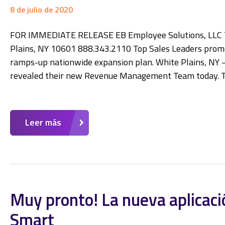
8 de julio de 2020
FOR IMMEDIATE RELEASE EB Employee Solutions, LLC Th
Plains, NY 10601 888.343.2110 Top Sales Leaders promo
ramps-up nationwide expansion plan. White Plains, NY –
revealed their new Revenue Management Team today. 
Leer más
Muy pronto! La nueva aplicaci
Smart