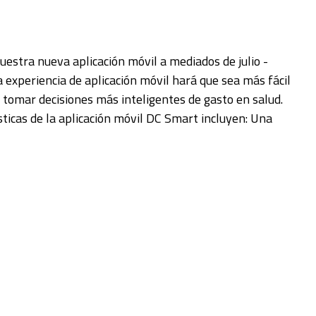
stra nueva aplicación móvil a mediados de julio -
xperiencia de aplicación móvil hará que sea más fácil
 tomar decisiones más inteligentes de gasto en salud.
ticas de la aplicación móvil DC Smart incluyen: Una