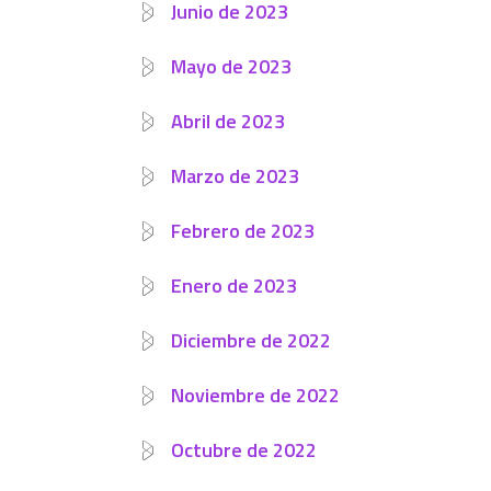
Junio de 2023
Mayo de 2023
Abril de 2023
Marzo de 2023
Febrero de 2023
Enero de 2023
Diciembre de 2022
Noviembre de 2022
Octubre de 2022