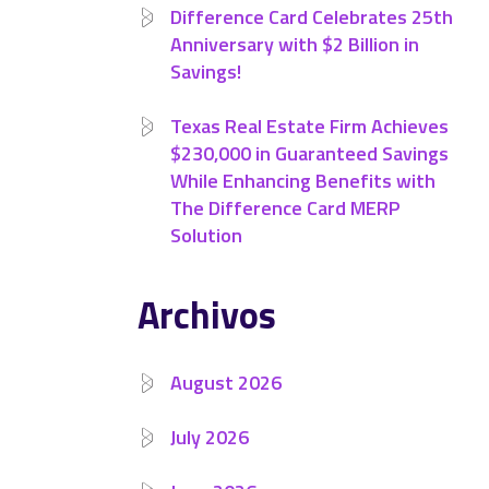
Difference Card Celebrates 25th
Anniversary with $2 Billion in
Savings!
Texas Real Estate Firm Achieves
$230,000 in Guaranteed Savings
While Enhancing Benefits with
The Difference Card MERP
Solution
Archivos
August 2026
July 2026