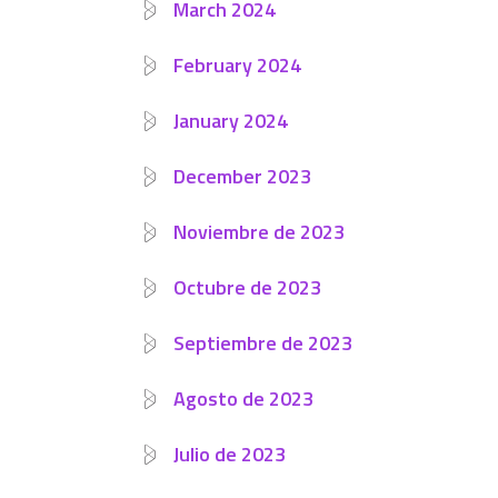
March 2024
February 2024
January 2024
December 2023
Noviembre de 2023
Octubre de 2023
Septiembre de 2023
Agosto de 2023
Julio de 2023