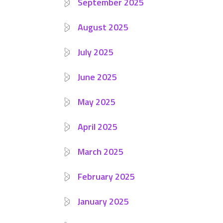
September 2025
August 2025
July 2025
June 2025
May 2025
April 2025
March 2025
February 2025
January 2025