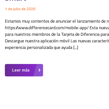
1 de julio de 2020
Estamos muy contentos de anunciar el lanzamiento de nue
https://www.differencecard.com/mobile-app/ Esta nueva e
para nuestros miembros de la Tarjeta de Diferencia para
Descargue nuestra aplicación móvil Las nuevas caracterís
experiencia personalizada que ayuda [...]
Leer más