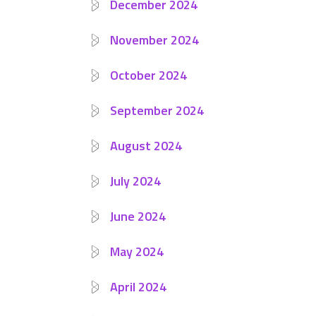
December 2024
November 2024
October 2024
September 2024
August 2024
July 2024
June 2024
May 2024
April 2024