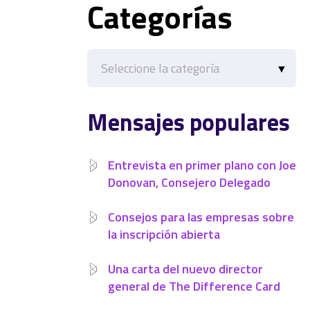
Categorías
Categorías
Mensajes populares
Entrevista en primer plano con Joe
Donovan, Consejero Delegado
Consejos para las empresas sobre
la inscripción abierta
Una carta del nuevo director
general de The Difference Card