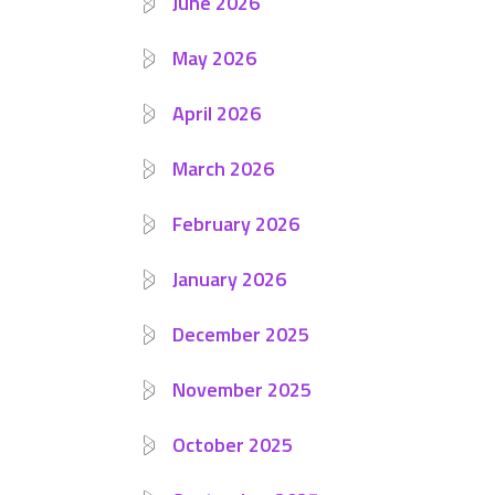
June 2026
May 2026
April 2026
March 2026
February 2026
January 2026
December 2025
November 2025
October 2025