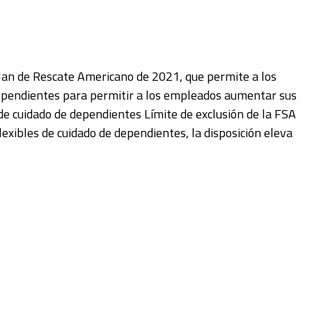
Plan de Rescate Americano de 2021, que permite a los
pendientes para permitir a los empleados aumentar sus
e cuidado de dependientes Límite de exclusión de la FSA
exibles de cuidado de dependientes, la disposición eleva