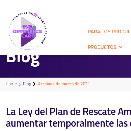
PARA LOS PRODU
Blog
PRODUCTOS
Home
Blog
Archivos de marzo de 2021
La Ley del Plan de Rescate A
aumentar temporalmente las e