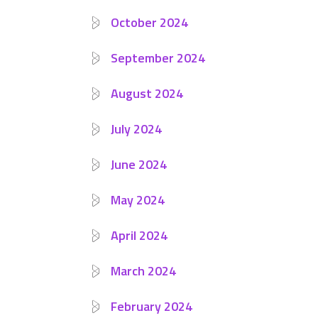
October 2024
September 2024
August 2024
July 2024
June 2024
May 2024
April 2024
March 2024
February 2024