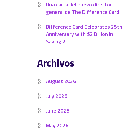
Una carta del nuevo director
general de The Difference Card
Difference Card Celebrates 25th
Anniversary with $2 Billion in
Savings!
Archivos
August 2026
July 2026
June 2026
May 2026