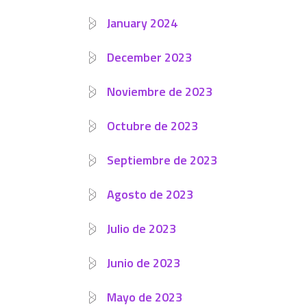
January 2024
December 2023
Noviembre de 2023
Octubre de 2023
Septiembre de 2023
Agosto de 2023
Julio de 2023
Junio de 2023
Mayo de 2023