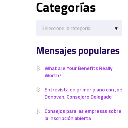
Categorías
Categorías
Mensajes populares
What are Your Benefits Really
Worth?
Entrevista en primer plano con Joe
Donovan, Consejero Delegado
Consejos para las empresas sobre
la inscripción abierta