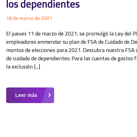
los dependientes
18 de marzo de 2021
El jueves 11 de marzo de 2021, se promulgó la Ley del 
empleadores enmendar su plan de FSA de Cuidado de De
montos de elecciones para 2021. Descubra nuestra FSA d
de cuidado de dependientes: Para las cuentas de gastos fl
la exclusión [...]
Leer más