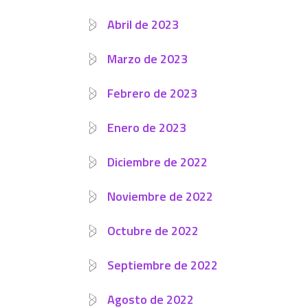
Abril de 2023
Marzo de 2023
Febrero de 2023
Enero de 2023
Diciembre de 2022
Noviembre de 2022
Octubre de 2022
Septiembre de 2022
Agosto de 2022