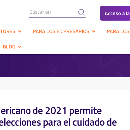
Acceso a l
CTORES
PARA LOS EMPRESARIOS
PARA LOS
BLOG
mericano de 2021 permite
lecciones para el cuidado de