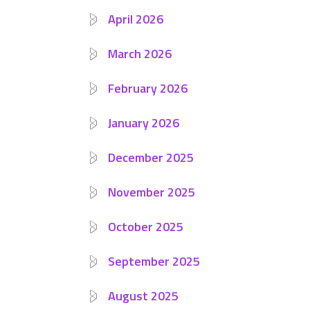
April 2026
March 2026
February 2026
January 2026
December 2025
November 2025
October 2025
September 2025
August 2025