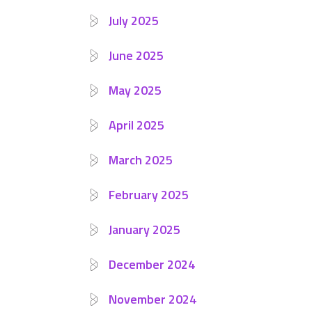
July 2025
June 2025
May 2025
April 2025
March 2025
February 2025
January 2025
December 2024
November 2024