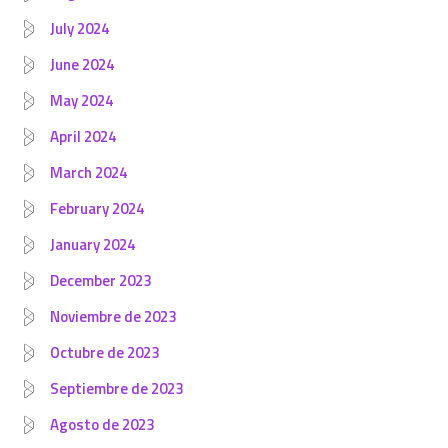
July 2024
June 2024
May 2024
April 2024
March 2024
February 2024
January 2024
December 2023
Noviembre de 2023
Octubre de 2023
Septiembre de 2023
Agosto de 2023