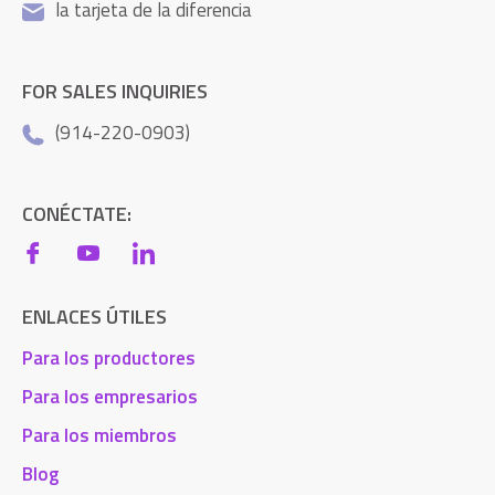
la tarjeta de la diferencia
FOR SALES INQUIRIES
(914-220-0903)
CONÉCTATE:
ENLACES ÚTILES
Para los productores
Para los empresarios
Para los miembros
Blog