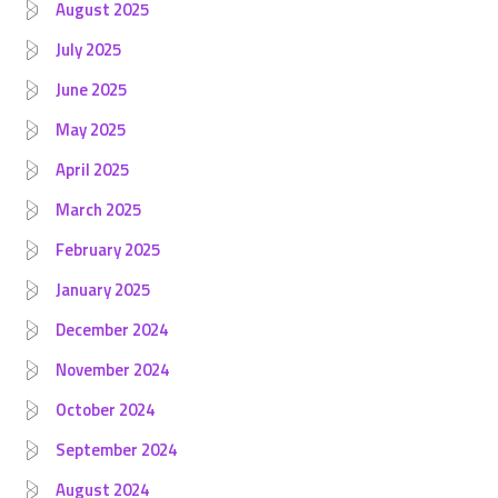
August 2025
July 2025
June 2025
May 2025
April 2025
March 2025
February 2025
January 2025
December 2024
November 2024
October 2024
September 2024
August 2024