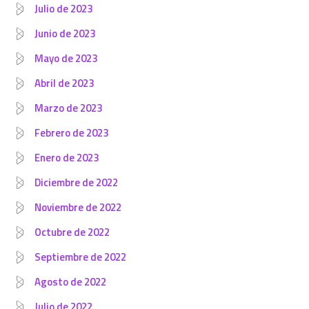
Julio de 2023
Junio de 2023
Mayo de 2023
Abril de 2023
Marzo de 2023
Febrero de 2023
Enero de 2023
Diciembre de 2022
Noviembre de 2022
Octubre de 2022
Septiembre de 2022
Agosto de 2022
Julio de 2022