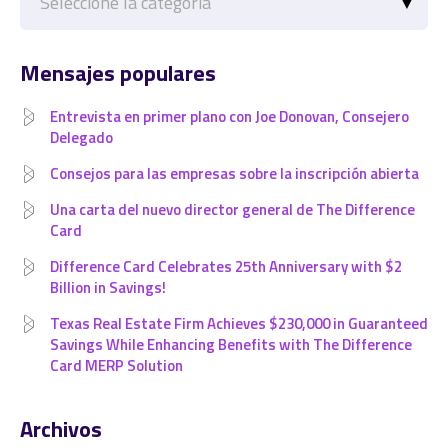
Mensajes populares
Entrevista en primer plano con Joe Donovan, Consejero
Delegado
Consejos para las empresas sobre la inscripción abierta
Una carta del nuevo director general de The Difference
Card
Difference Card Celebrates 25th Anniversary with $2
Billion in Savings!
Texas Real Estate Firm Achieves $230,000 in Guaranteed
Savings While Enhancing Benefits with The Difference
Card MERP Solution
Archivos