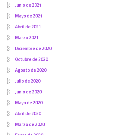
Junio de 2021
Mayo de 2021
Abril de 2021
Marzo 2021
Diciembre de 2020
Octubre de 2020
Agosto de 2020
Julio de 2020
Junio de 2020
Mayo de 2020
Abril de 2020
Marzo de 2020