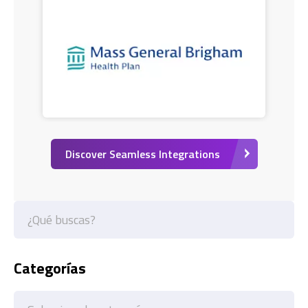
Discover Seamless Integrations
Categorías
Categorías