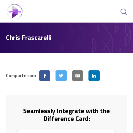
Chris Frascarelli
Comparte con:
Seamlessly Integrate with the
Difference Card: