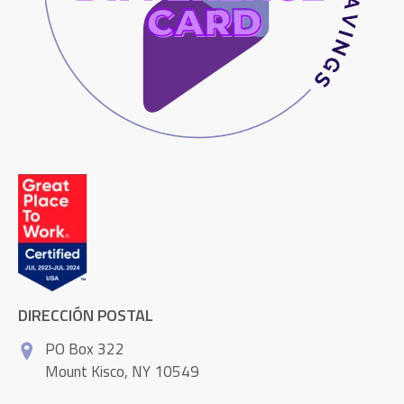
DIRECCIÓN POSTAL
PO Box 322
Mount Kisco, NY 10549