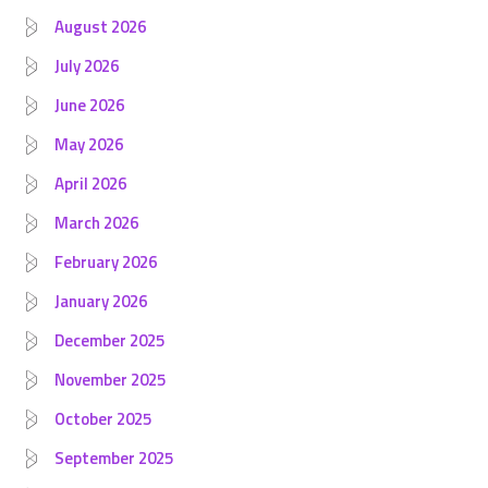
August 2026
July 2026
June 2026
May 2026
April 2026
March 2026
February 2026
January 2026
December 2025
November 2025
October 2025
September 2025