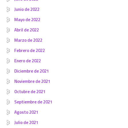
Junio de 2022
Mayo de 2022
Abril de 2022
Marzo de 2022
Febrero de 2022
Enero de 2022
Diciembre de 2021
Noviembre de 2021
Octubre de 2021
Septiembre de 2021
Agosto 2021
Julio de 2021