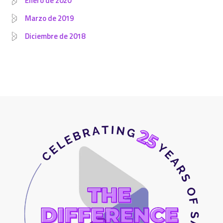
Enero de 2020
Marzo de 2019
Diciembre de 2018