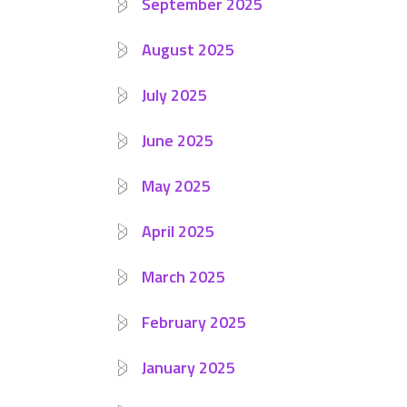
September 2025
August 2025
July 2025
June 2025
May 2025
April 2025
March 2025
February 2025
January 2025