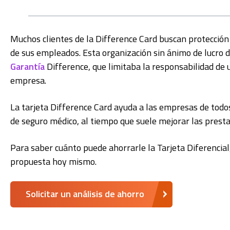
Muchos clientes de la Difference Card buscan protección 
de sus empleados. Esta organización sin ánimo de lucro d
Garantía
Difference, que limitaba la responsabilidad de u
empresa.
La tarjeta Difference Card ayuda a las empresas de todo
de seguro médico, al tiempo que suele mejorar las prest
Para saber cuánto puede ahorrarle la Tarjeta Diferencial
propuesta hoy mismo.
Solicitar un análisis de ahorro