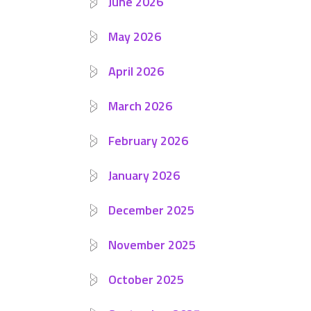
June 2026
May 2026
April 2026
March 2026
February 2026
January 2026
December 2025
November 2025
October 2025