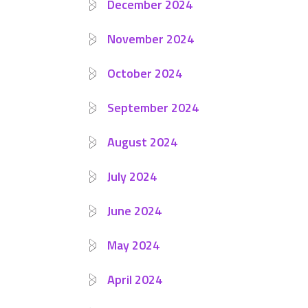
December 2024
November 2024
October 2024
September 2024
August 2024
July 2024
June 2024
May 2024
April 2024