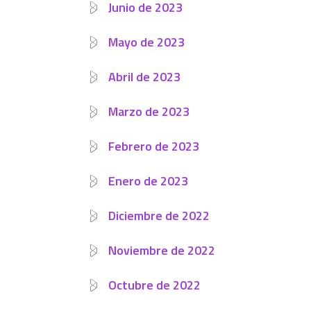
Junio de 2023
Mayo de 2023
Abril de 2023
Marzo de 2023
Febrero de 2023
Enero de 2023
Diciembre de 2022
Noviembre de 2022
Octubre de 2022