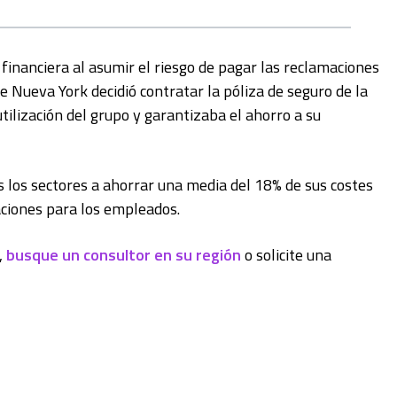
financiera al asumir el riesgo de pagar las reclamaciones
e Nueva York decidió contratar la póliza de seguro de la
tilización del grupo y garantizaba el ahorro a su
s los sectores a ahorrar una media del 18% de sus costes
aciones para los empleados.
,
busque un consultor en su región
o solicite una