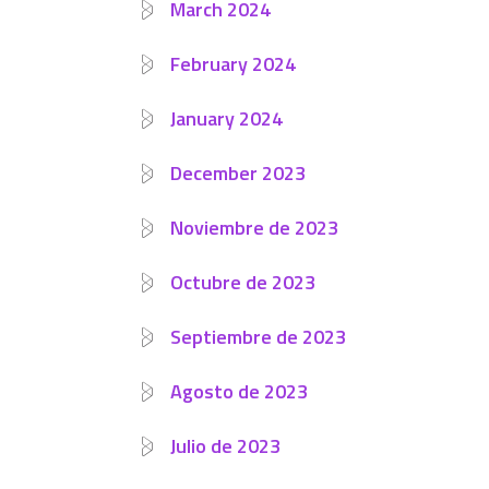
March 2024
February 2024
January 2024
December 2023
Noviembre de 2023
Octubre de 2023
Septiembre de 2023
Agosto de 2023
Julio de 2023