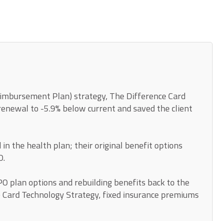
imbursement Plan) strategy, The Difference Card
enewal to -5.9% below current and saved the client
n the health plan; their original benefit options
O.
 plan options and rebuilding benefits back to the
ce Card Technology Strategy, fixed insurance premiums