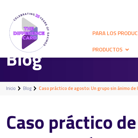
PARA LOS PRODU
Blog
PRODUCTOS
Inicio
Blog
Caso práctico de agosto: Un grupo sin ánimo de l
Caso práctico de