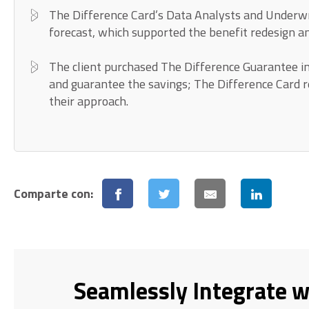
The Difference Card’s Data Analysts and Underwri
forecast, which supported the benefit redesign an
The client purchased The Difference Guarantee insu
and guarantee the savings; The Difference Card 
their approach.
Comparte con:
Seamlessly Integrate w