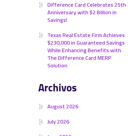
Difference Card Celebrates 25th
Anniversary with $2 Billion in
Savings!
Texas Real Estate Firm Achieves
$230,000 in Guaranteed Savings
While Enhancing Benefits with
The Difference Card MERP
Solution
Archivos
August 2026
July 2026