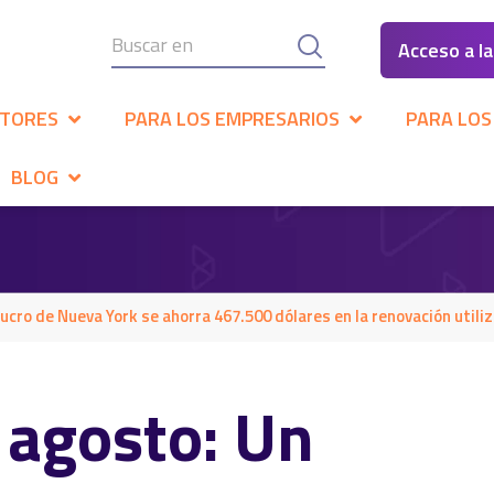
Acceso a l
CTORES
PARA LOS EMPRESARIOS
PARA LOS
BLOG
ucro de Nueva York se ahorra 467.500 dólares en la renovación utiliza
 agosto: Un