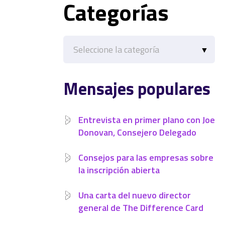
Categorías
Categorías
Mensajes populares
Entrevista en primer plano con Joe
Donovan, Consejero Delegado
Consejos para las empresas sobre
la inscripción abierta
Una carta del nuevo director
general de The Difference Card