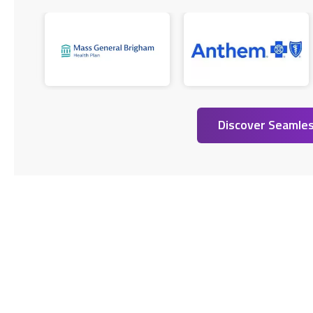
Discover Seamles