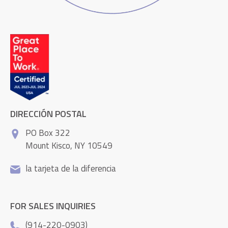
DIRECCIÓN POSTAL
PO Box 322
Mount Kisco, NY 10549
la tarjeta de la diferencia
FOR SALES INQUIRIES
(914-220-0903)