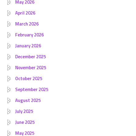
May 2026
April 2026
March 2026
February 2026
January 2026
December 2025
November 2025
October 2025
September 2025
August 2025
July 2025
June 2025
May 2025