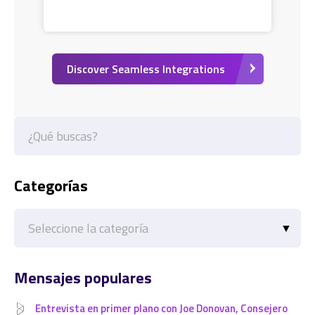
Discover Seamless Integrations
Categorías
Categorías
Mensajes populares
Entrevista en primer plano con Joe Donovan, Consejero