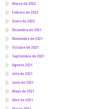
Marzo de 2022
Febrero de 2022
Enero de 2022
Diciembre de 2021
Noviembre de 2021
Octubre de 2021
Septiembre de 2021
Agosto 2021
Julio de 2021
Junio de 2021
Mayo de 2021
Abril de 2021
Marzo 2021