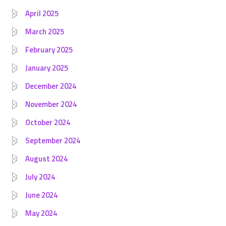
April 2025
March 2025
February 2025
January 2025
December 2024
November 2024
October 2024
September 2024
August 2024
July 2024
June 2024
May 2024