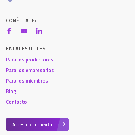
CONÉCTATE:
ENLACES ÚTILES
Para los productores
Para los empresarios
Para los miembros
Blog
Contacto
Acceso a la cuenta