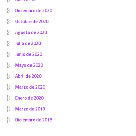
Diciembre de 2020
Octubre de 2020
Agosto de 2020
Julio de 2020
Junio de 2020
Mayo de 2020
Abril de 2020
Marzo de 2020
Enero de 2020
Marzo de 2019
Diciembre de 2018