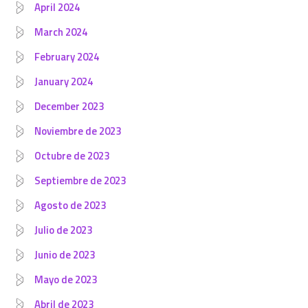
April 2024
March 2024
February 2024
January 2024
December 2023
Noviembre de 2023
Octubre de 2023
Septiembre de 2023
Agosto de 2023
Julio de 2023
Junio de 2023
Mayo de 2023
Abril de 2023