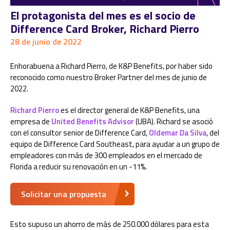
El protagonista del mes es el socio de
Difference Card Broker, Richard Pierro
28 de junio de 2022
Enhorabuena a Richard Pierro, de K&P Benefits, por haber sido
reconocido como nuestro Broker Partner del mes de junio de
2022.
Richard Pierro
es el director general de K&P Benefits, una
empresa de
United Benefits Advisor
(UBA). Richard se asoció
con el consultor senior de Difference Card,
Oldemar Da Silva
, del
equipo de Difference Card Southeast, para ayudar a un grupo de
empleadores con más de 300 empleados en el mercado de
Florida a reducir su renovación en un -11%.
Solicitar una propuesta
Esto supuso un ahorro de más de 250.000 dólares para esta