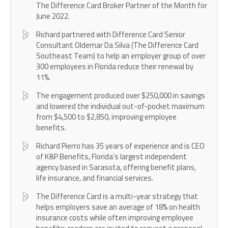
The Difference Card Broker Partner of the Month for
June 2022.
Richard partnered with Difference Card Senior
Consultant Oldemar Da Silva (The Difference Card
Southeast Team) to help an employer group of over
300 employees in Florida reduce their renewal by
11%.
The engagement produced over $250,000 in savings
and lowered the individual out-of-pocket maximum
from $4,500 to $2,850, improving employee
benefits.
Richard Pierro has 35 years of experience and is CEO
of K&P Benefits, Florida’s largest independent
agency based in Sarasota, offering benefit plans,
life insurance, and financial services.
The Difference Card is a multi-year strategy that
helps employers save an average of 18% on health
insurance costs while often improving employee