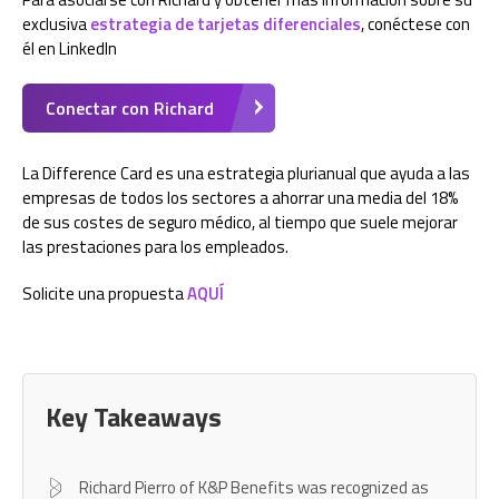
exclusiva
estrategia de tarjetas diferenciales
, conéctese con
él en LinkedIn
Conectar con Richard
La Difference Card es una estrategia plurianual que ayuda a las
empresas de todos los sectores a ahorrar una media del 18%
de sus costes de seguro médico, al tiempo que suele mejorar
las prestaciones para los empleados.
Solicite una propuesta
AQUÍ
Key Takeaways
Richard Pierro of K&P Benefits was recognized as