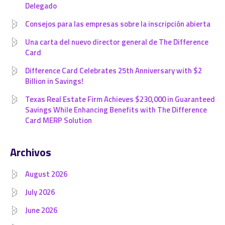
Delegado
Consejos para las empresas sobre la inscripción abierta
Una carta del nuevo director general de The Difference
Card
Difference Card Celebrates 25th Anniversary with $2
Billion in Savings!
Texas Real Estate Firm Achieves $230,000 in Guaranteed
Savings While Enhancing Benefits with The Difference
Card MERP Solution
Archivos
August 2026
July 2026
June 2026