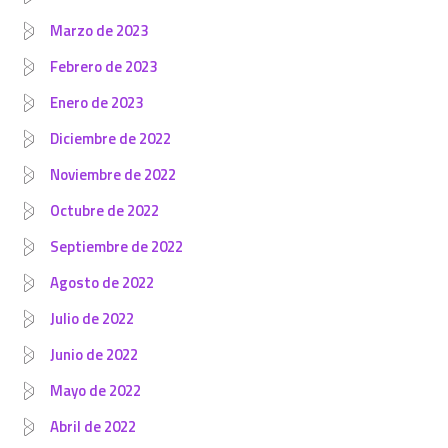
Marzo de 2023
Febrero de 2023
Enero de 2023
Diciembre de 2022
Noviembre de 2022
Octubre de 2022
Septiembre de 2022
Agosto de 2022
Julio de 2022
Junio de 2022
Mayo de 2022
Abril de 2022