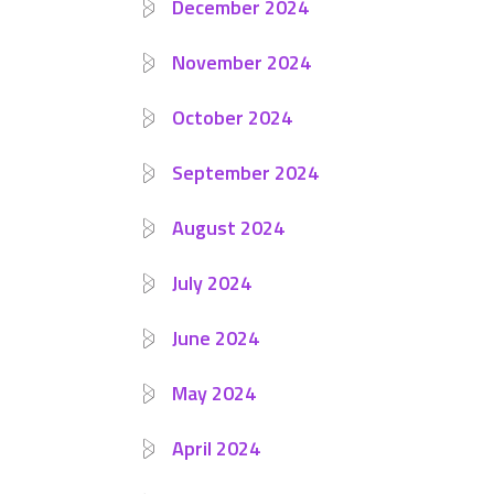
December 2024
November 2024
October 2024
September 2024
August 2024
July 2024
June 2024
May 2024
April 2024