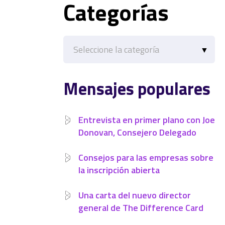
Categorías
Categorías
Mensajes populares
Entrevista en primer plano con Joe
Donovan, Consejero Delegado
Consejos para las empresas sobre
la inscripción abierta
Una carta del nuevo director
general de The Difference Card