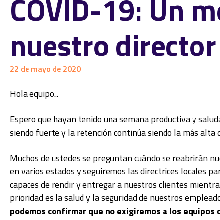
COVID-19: Un m
nuestro director
22 de mayo de 2020
Hola equipo...
Espero que hayan tenido una semana productiva y saluda
siendo fuerte y la retención continúa siendo la más alta 
Muchos de ustedes se preguntan cuándo se reabrirán nue
en varios estados y seguiremos las directrices locales pa
capaces de rendir y entregar a nuestros clientes mientras
prioridad es la salud y la seguridad de nuestros emplead
podemos confirmar que no exigiremos a los equipos q