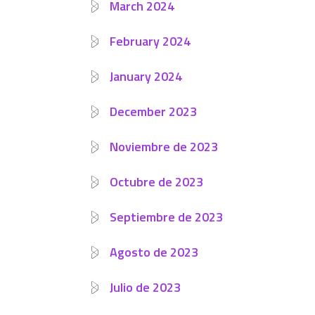
March 2024
February 2024
January 2024
December 2023
Noviembre de 2023
Octubre de 2023
Septiembre de 2023
Agosto de 2023
Julio de 2023