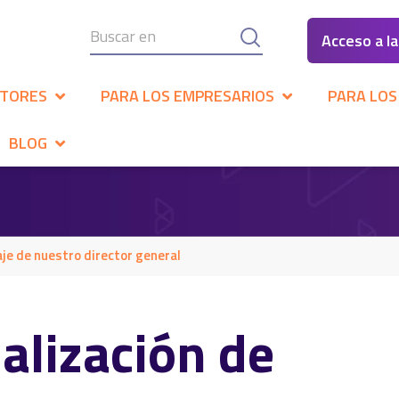
Acceso a l
CTORES
PARA LOS EMPRESARIOS
PARA LOS
BLOG
je de nuestro director general
alización de