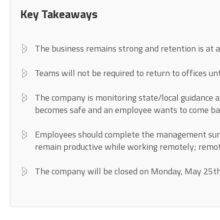
Key Takeaways
The business remains strong and retention is at a
Teams will not be required to return to offices un
The company is monitoring state/local guidance an
becomes safe and an employee wants to come ba
Employees should complete the management surv
remain productive while working remotely; remot
The company will be closed on Monday, May 25th