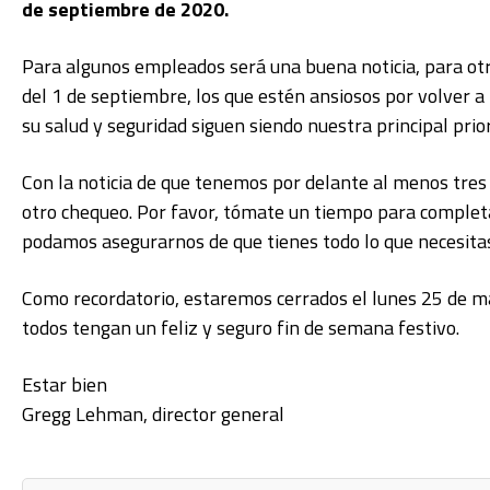
de septiembre de 2020.
Para algunos empleados será una buena noticia, para otro
del 1 de septiembre, los que estén ansiosos por volver a
su salud y seguridad siguen siendo nuestra principal prio
Con la noticia de que tenemos por delante al menos tres
otro chequeo. Por favor, tómate un tiempo para completa
podamos asegurarnos de que tienes todo lo que necesitas
Como recordatorio, estaremos cerrados el lunes 25 de ma
todos tengan un feliz y seguro fin de semana festivo.
Estar bien
Gregg Lehman, director general