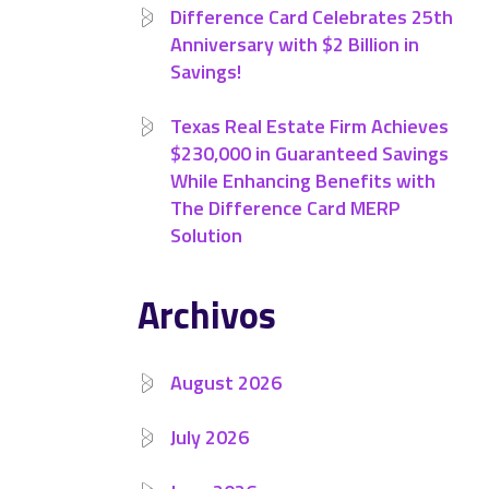
Difference Card Celebrates 25th
Anniversary with $2 Billion in
Savings!
Texas Real Estate Firm Achieves
$230,000 in Guaranteed Savings
While Enhancing Benefits with
The Difference Card MERP
Solution
Archivos
August 2026
July 2026