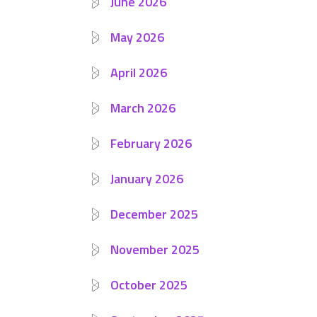
June 2026
May 2026
April 2026
March 2026
February 2026
January 2026
December 2025
November 2025
October 2025