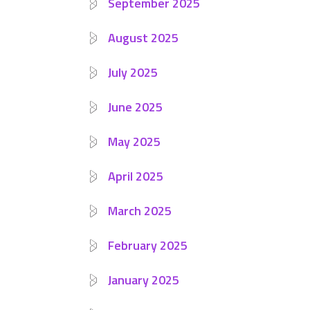
September 2025
August 2025
July 2025
June 2025
May 2025
April 2025
March 2025
February 2025
January 2025