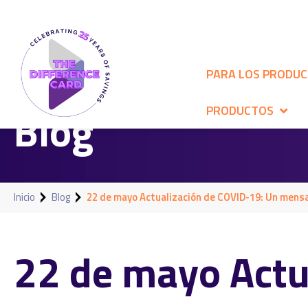
PARA LOS PRODU
Blog
PRODUCTOS
Inicio
Blog
22 de mayo Actualización de COVID-19: Un mensa
22 de mayo Actu