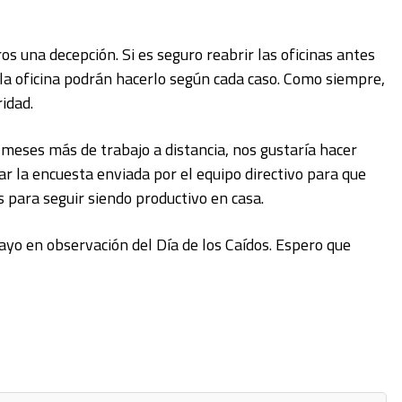
s una decepción. Si es seguro reabrir las oficinas antes
 la oficina podrán hacerlo según cada caso. Como siempre,
ridad.
 meses más de trabajo a distancia, nos gustaría hacer
r la encuesta enviada por el equipo directivo para que
 para seguir siendo productivo en casa.
yo en observación del Día de los Caídos. Espero que