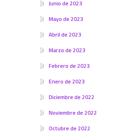
Junio de 2023
Mayo de 2023
Abril de 2023
Marzo de 2023
Febrero de 2023
Enero de 2023
Diciembre de 2022
Noviembre de 2022
Octubre de 2022