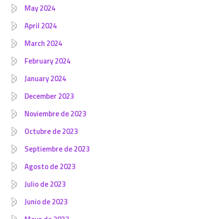
May 2024
April 2024
March 2024
February 2024
January 2024
December 2023
Noviembre de 2023
Octubre de 2023
Septiembre de 2023
Agosto de 2023
Julio de 2023
Junio de 2023