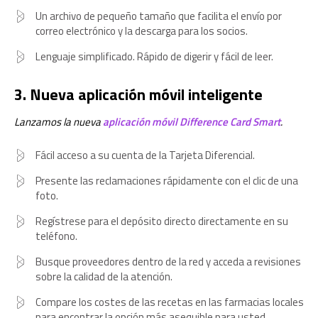
Un archivo de pequeño tamaño que facilita el envío por
correo electrónico y la descarga para los socios.
Lenguaje simplificado. Rápido de digerir y fácil de leer.
3. Nueva aplicación móvil inteligente
Lanzamos la nueva
aplicación móvil Difference Card Smart
.
Fácil acceso a su cuenta de la Tarjeta Diferencial.
Presente las reclamaciones rápidamente con el clic de una
foto.
Regístrese para el depósito directo directamente en su
teléfono.
Busque proveedores dentro de la red y acceda a revisiones
sobre la calidad de la atención.
Compare los costes de las recetas en las farmacias locales
para encontrar la opción más asequible para usted.