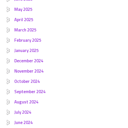
May 2025
April 2025
March 2025
February 2025
January 2025
December 2024
November 2024
October 2024
September 2024
August 2024
July 2024
June 2024