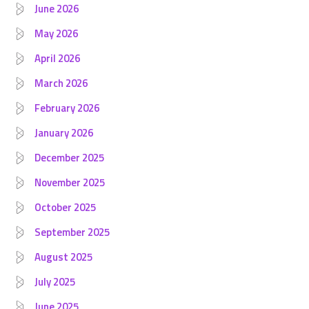
June 2026
May 2026
April 2026
March 2026
February 2026
January 2026
December 2025
November 2025
October 2025
September 2025
August 2025
July 2025
June 2025