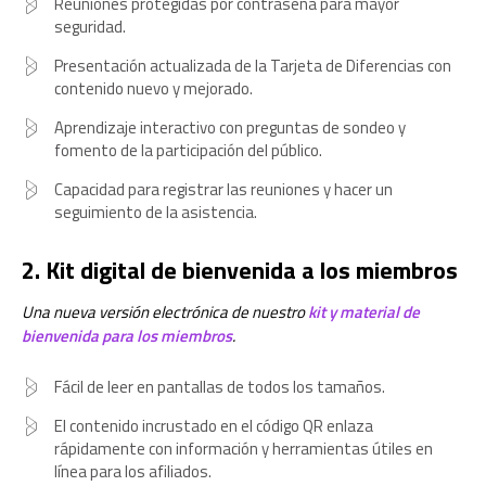
Reuniones protegidas por contraseña para mayor
seguridad.
Presentación actualizada de la Tarjeta de Diferencias con
contenido nuevo y mejorado.
Aprendizaje interactivo con preguntas de sondeo y
fomento de la participación del público.
Capacidad para registrar las reuniones y hacer un
seguimiento de la asistencia.
2. Kit digital de bienvenida a los miembros
Una nueva versión electrónica de nuestro
kit y material de
bienvenida para los miembros
.
Fácil de leer en pantallas de todos los tamaños.
El contenido incrustado en el código QR enlaza
rápidamente con información y herramientas útiles en
línea para los afiliados.