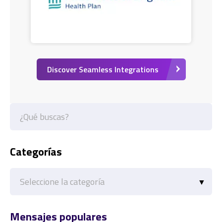
Discover Seamless Integrations
Categorías
Categorías
Mensajes populares