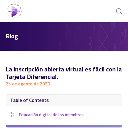
Blog
La inscripción abierta virtual es fácil con la
Tarjeta Diferencial.
25 de agosto de 2020
Table of Contents
Educación digital de los miembros