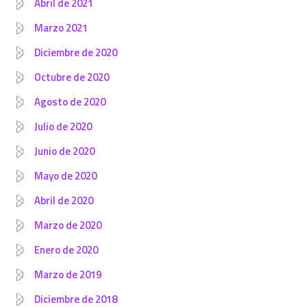
Abril de 2021
Marzo 2021
Diciembre de 2020
Octubre de 2020
Agosto de 2020
Julio de 2020
Junio de 2020
Mayo de 2020
Abril de 2020
Marzo de 2020
Enero de 2020
Marzo de 2019
Diciembre de 2018