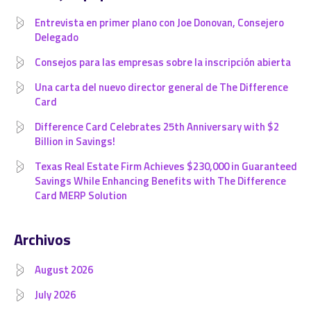
Entrevista en primer plano con Joe Donovan, Consejero
Delegado
Consejos para las empresas sobre la inscripción abierta
Una carta del nuevo director general de The Difference
Card
Difference Card Celebrates 25th Anniversary with $2
Billion in Savings!
Texas Real Estate Firm Achieves $230,000 in Guaranteed
Savings While Enhancing Benefits with The Difference
Card MERP Solution
Archivos
August 2026
July 2026