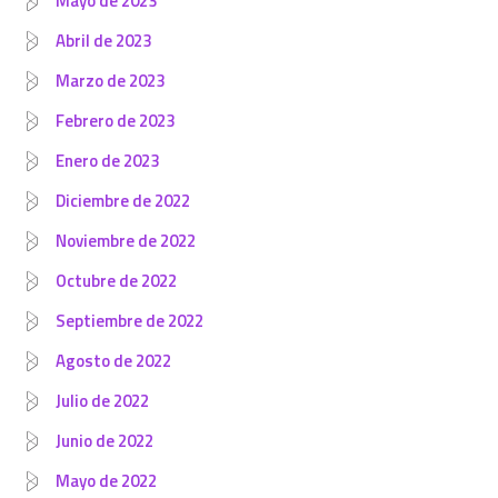
Mayo de 2023
Abril de 2023
Marzo de 2023
Febrero de 2023
Enero de 2023
Diciembre de 2022
Noviembre de 2022
Octubre de 2022
Septiembre de 2022
Agosto de 2022
Julio de 2022
Junio de 2022
Mayo de 2022