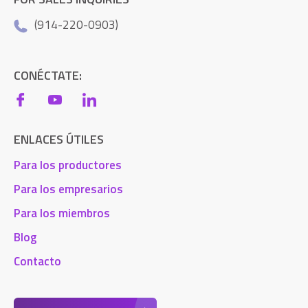
(914-220-0903)
CONÉCTATE:
ENLACES ÚTILES
Para los productores
Para los empresarios
Para los miembros
Blog
Contacto