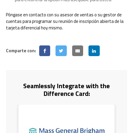
Póngase en contacto con su asesor de ventas o su gestor de
cuentas para programar su reunión de inscripción abierta de la
tarjeta diferencial hoy mismo.
Comparte con:
Seamlessly Integrate with the
Difference Card: