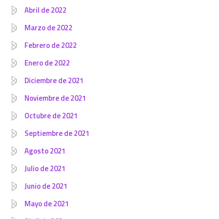
Abril de 2022
Marzo de 2022
Febrero de 2022
Enero de 2022
Diciembre de 2021
Noviembre de 2021
Octubre de 2021
Septiembre de 2021
Agosto 2021
Julio de 2021
Junio de 2021
Mayo de 2021