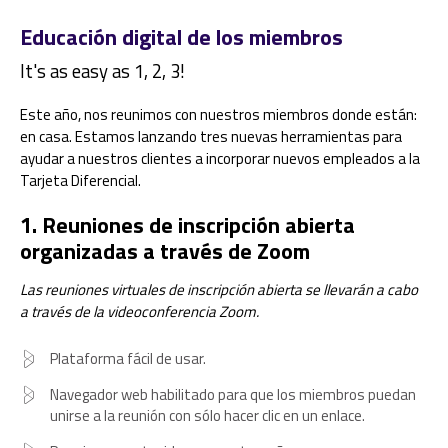
Educación digital de los miembros
It's as easy as 1, 2, 3!
Este año, nos reunimos con nuestros miembros donde están:
en casa. Estamos lanzando tres nuevas herramientas para
ayudar a nuestros clientes a incorporar nuevos empleados a la
Tarjeta Diferencial.
1. Reuniones de inscripción abierta
organizadas a través de Zoom
Las reuniones virtuales de inscripción abierta se llevarán a cabo
a través de la videoconferencia Zoom.
Plataforma fácil de usar.
Navegador web habilitado para que los miembros puedan
unirse a la reunión con sólo hacer clic en un enlace.