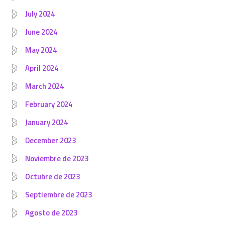
July 2024
June 2024
May 2024
April 2024
March 2024
February 2024
January 2024
December 2023
Noviembre de 2023
Octubre de 2023
Septiembre de 2023
Agosto de 2023