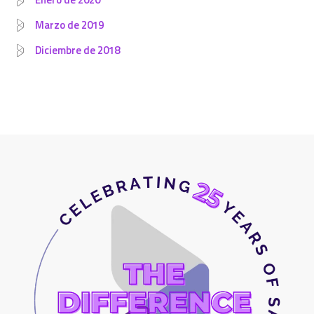
Marzo de 2019
Diciembre de 2018