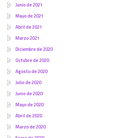
Junio de 2021
Mayo de 2021
Abril de 2021
Marzo 2021
Diciembre de 2020
Octubre de 2020
Agosto de 2020
Julio de 2020
Junio de 2020
Mayo de 2020
Abril de 2020
Marzo de 2020
Enero de 2020