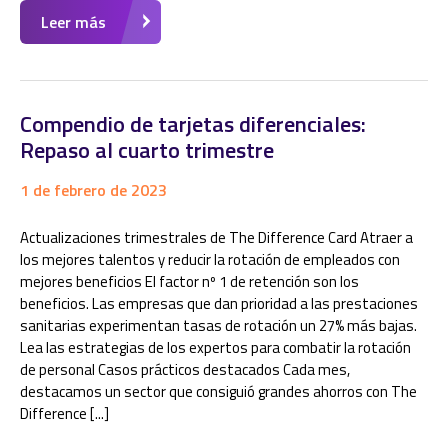
Leer más
Compendio de tarjetas diferenciales:
Repaso al cuarto trimestre
1 de febrero de 2023
Actualizaciones trimestrales de The Difference Card Atraer a
los mejores talentos y reducir la rotación de empleados con
mejores beneficios El factor nº 1 de retención son los
beneficios. Las empresas que dan prioridad a las prestaciones
sanitarias experimentan tasas de rotación un 27% más bajas.
Lea las estrategias de los expertos para combatir la rotación
de personal Casos prácticos destacados Cada mes,
destacamos un sector que consiguió grandes ahorros con The
Difference [...]