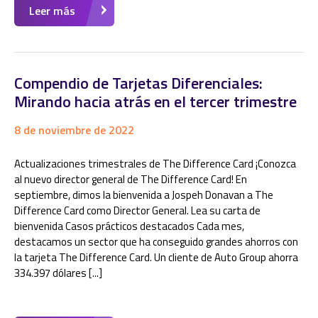
Leer más
Compendio de Tarjetas Diferenciales:
Mirando hacia atrás en el tercer trimestre
8 de noviembre de 2022
Actualizaciones trimestrales de The Difference Card ¡Conozca
al nuevo director general de The Difference Card! En
septiembre, dimos la bienvenida a Jospeh Donavan a The
Difference Card como Director General. Lea su carta de
bienvenida Casos prácticos destacados Cada mes,
destacamos un sector que ha conseguido grandes ahorros con
la tarjeta The Difference Card. Un cliente de Auto Group ahorra
334.397 dólares [...]