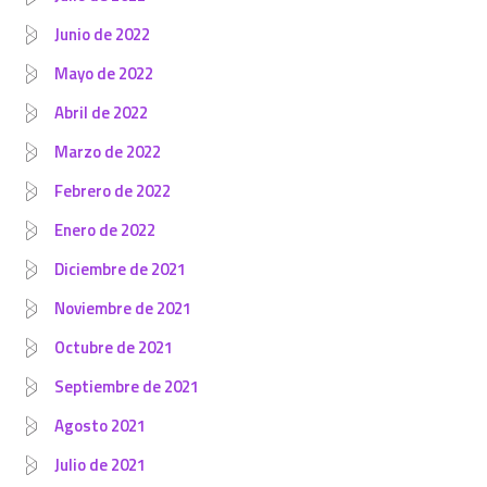
Junio de 2022
Mayo de 2022
Abril de 2022
Marzo de 2022
Febrero de 2022
Enero de 2022
Diciembre de 2021
Noviembre de 2021
Octubre de 2021
Septiembre de 2021
Agosto 2021
Julio de 2021