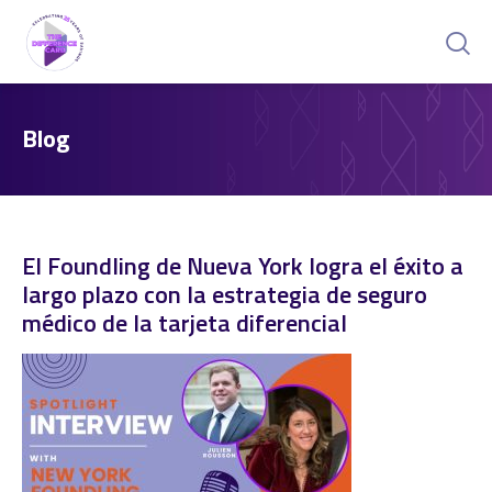
Blog
El Foundling de Nueva York logra el éxito a
largo plazo con la estrategia de seguro
médico de la tarjeta diferencial