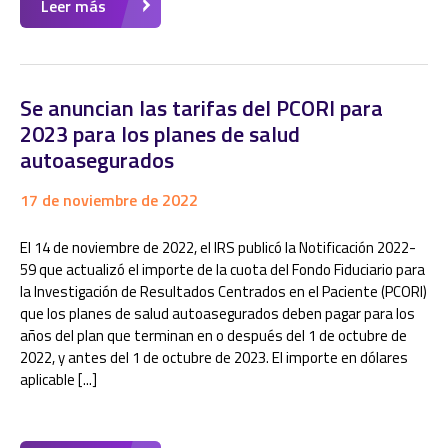
Leer más
Se anuncian las tarifas del PCORI para
2023 para los planes de salud
autoasegurados
17 de noviembre de 2022
El 14 de noviembre de 2022, el IRS publicó la Notificación 2022-
59 que actualizó el importe de la cuota del Fondo Fiduciario para
la Investigación de Resultados Centrados en el Paciente (PCORI)
que los planes de salud autoasegurados deben pagar para los
años del plan que terminan en o después del 1 de octubre de
2022, y antes del 1 de octubre de 2023. El importe en dólares
aplicable [...]