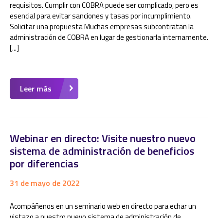
requisitos. Cumplir con COBRA puede ser complicado, pero es
esencial para evitar sanciones y tasas por incumplimiento.
Solicitar una propuesta Muchas empresas subcontratan la
administración de COBRA en lugar de gestionarla internamente.
[...]
Leer más
Webinar en directo: Visite nuestro nuevo
sistema de administración de beneficios
por diferencias
31 de mayo de 2022
Acompáñenos en un seminario web en directo para echar un
vistazo a nuestro nuevo sistema de administración de