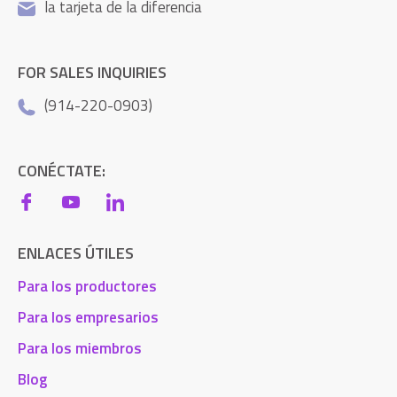
la tarjeta de la diferencia
FOR SALES INQUIRIES
(914-220-0903)
CONÉCTATE:
ENLACES ÚTILES
Para los productores
Para los empresarios
Para los miembros
Blog