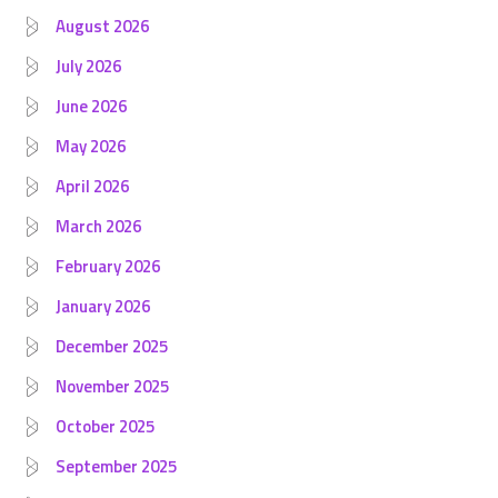
August 2026
July 2026
June 2026
May 2026
April 2026
March 2026
February 2026
January 2026
December 2025
November 2025
October 2025
September 2025