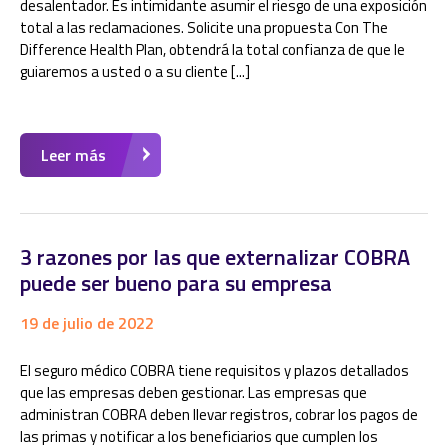
desalentador. Es intimidante asumir el riesgo de una exposición
total a las reclamaciones. Solicite una propuesta Con The
Difference Health Plan, obtendrá la total confianza de que le
guiaremos a usted o a su cliente [...]
Leer más
3 razones por las que externalizar COBRA
puede ser bueno para su empresa
19 de julio de 2022
El seguro médico COBRA tiene requisitos y plazos detallados
que las empresas deben gestionar. Las empresas que
administran COBRA deben llevar registros, cobrar los pagos de
las primas y notificar a los beneficiarios que cumplen los