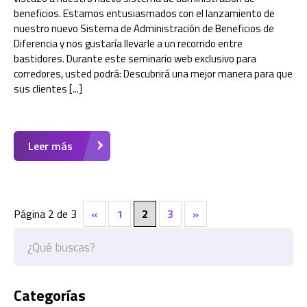
beneficios. Estamos entusiasmados con el lanzamiento de
nuestro nuevo Sistema de Administración de Beneficios de
Diferencia y nos gustaría llevarle a un recorrido entre
bastidores. Durante este seminario web exclusivo para
corredores, usted podrá: Descubrirá una mejor manera para que
sus clientes [...]
Leer más
Página 2 de 3
«
1
2
3
»
Categorías