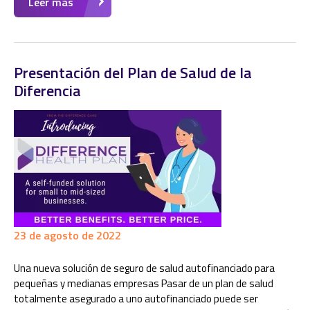
Leer más
Presentación del Plan de Salud de la
Diferencia
23 de agosto de 2022
Una nueva solución de seguro de salud autofinanciado para
pequeñas y medianas empresas Pasar de un plan de salud
totalmente asegurado a uno autofinanciado puede ser