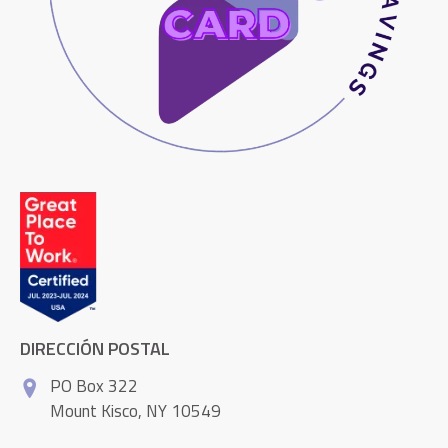
DIRECCIÓN POSTAL
PO Box 322
Mount Kisco, NY 10549