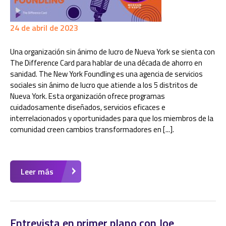
24 de abril de 2023
Una organización sin ánimo de lucro de Nueva York se sienta con
The Difference Card para hablar de una década de ahorro en
sanidad. The New York Foundling es una agencia de servicios
sociales sin ánimo de lucro que atiende a los 5 distritos de
Nueva York. Esta organización ofrece programas
cuidadosamente diseñados, servicios eficaces e
interrelacionados y oportunidades para que los miembros de la
comunidad creen cambios transformadores en [...].
Leer más
Entrevista en primer plano con Joe