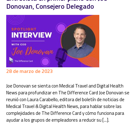
Donovan, Consejero Delegado
28 de marzo de 2023
Joe Donovan se sienta con Medical Travel and Digital Health
News para profundizar en The Difference Card Joe Donovan se
reunió con Laura Carabello, editora del boletín de noticias de
Medical Travel & Digital Health News, para hablar sobre las
complejidades de The Difference Card y cómo funciona para
ayudar a los grupos de empleadores a reducir su [...].