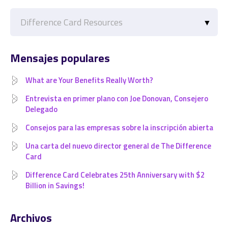
Categorías
Mensajes populares
What are Your Benefits Really Worth?
Entrevista en primer plano con Joe Donovan, Consejero
Delegado
Consejos para las empresas sobre la inscripción abierta
Una carta del nuevo director general de The Difference
Card
Difference Card Celebrates 25th Anniversary with $2
Billion in Savings!
Archivos