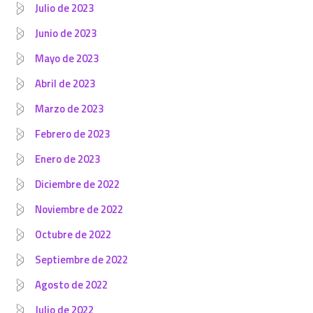
Julio de 2023
Junio de 2023
Mayo de 2023
Abril de 2023
Marzo de 2023
Febrero de 2023
Enero de 2023
Diciembre de 2022
Noviembre de 2022
Octubre de 2022
Septiembre de 2022
Agosto de 2022
Julio de 2022