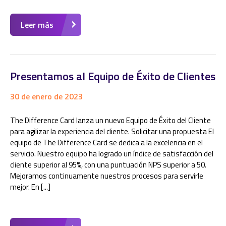
Leer más
Presentamos al Equipo de Éxito de Clientes
30 de enero de 2023
The Difference Card lanza un nuevo Equipo de Éxito del Cliente
para agilizar la experiencia del cliente. Solicitar una propuesta El
equipo de The Difference Card se dedica a la excelencia en el
servicio. Nuestro equipo ha logrado un índice de satisfacción del
cliente superior al 95%, con una puntuación NPS superior a 50.
Mejoramos continuamente nuestros procesos para servirle
mejor. En [...]