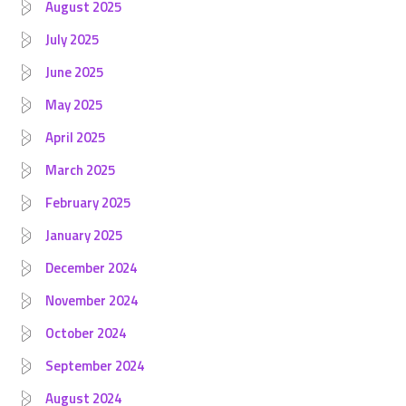
August 2025
July 2025
June 2025
May 2025
April 2025
March 2025
February 2025
January 2025
December 2024
November 2024
October 2024
September 2024
August 2024